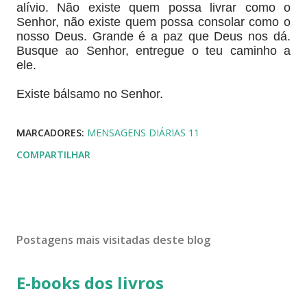
alívio. Não existe quem possa livrar como o
Senhor, não existe quem possa consolar como o
nosso Deus. Grande é a paz que Deus nos dá.
Busque ao Senhor, entregue o teu caminho a
ele.
Existe bálsamo no Senhor.
MARCADORES:
MENSAGENS DIÁRIAS 11
COMPARTILHAR
Postagens mais visitadas deste blog
E-books dos livros