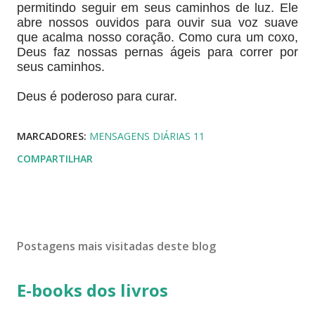
permitindo seguir em seus caminhos de luz. Ele
abre nossos ouvidos para ouvir sua voz suave
que acalma nosso coração. Como cura um coxo,
Deus faz nossas pernas ágeis para correr por
seus caminhos.
Deus é poderoso para curar.
MARCADORES:
MENSAGENS DIÁRIAS 11
COMPARTILHAR
Postagens mais visitadas deste blog
E-books dos livros