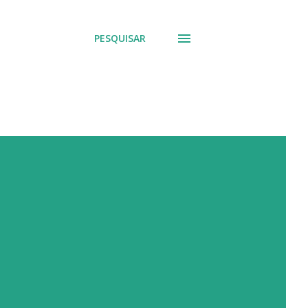
PESQUISAR