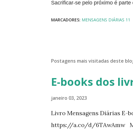
Sacrificar-se pelo próximo é parte
MARCADORES:
MENSAGENS DIÁRIAS 11
Postagens mais visitadas deste blo
E-books dos liv
janeiro 03, 2023
Livro Mensagens Diárias E-b
https://a.co/d/6TAwAmw Me