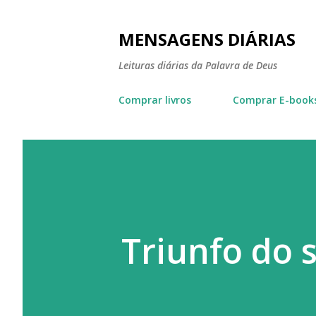
MENSAGENS DIÁRIAS
Leituras diárias da Palavra de Deus
Comprar livros
Comprar E-book
Triunfo do 