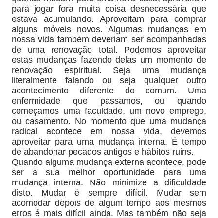
para jogar fora muita coisa desnecessária que
estava acumulando. Aproveitam para comprar
alguns móveis novos. Algumas mudanças em
nossa vida também deveriam ser acompanhadas
de uma renovação total. Podemos aproveitar
estas mudanças fazendo delas um momento de
renovação espiritual. Seja uma mudança
literalmente falando ou seja qualquer outro
acontecimento diferente do comum. Uma
enfermidade que passamos, ou quando
começamos uma faculdade, um novo emprego,
ou casamento. No momento que uma mudança
radical acontece em nossa vida, devemos
aproveitar para uma mudança interna. É tempo
de abandonar pecados antigos e hábitos ruins.
Quando alguma mudança externa acontece, pode
ser a sua melhor oportunidade para uma
mudança interna. Não minimize a dificuldade
disto. Mudar é sempre difícil. Mudar sem
acomodar depois de algum tempo aos mesmos
erros é mais difícil ainda. Mas também não seja