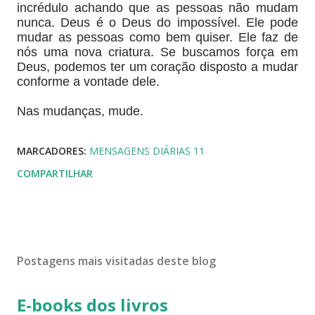
incrédulo achando que as pessoas não mudam
nunca. Deus é o Deus do impossível. Ele pode
mudar as pessoas como bem quiser. Ele faz de
nós uma nova criatura. Se buscamos força em
Deus, podemos ter um coração disposto a mudar
conforme a vontade dele.
Nas mudanças, mude.
MARCADORES:
MENSAGENS DIÁRIAS 11
COMPARTILHAR
Postagens mais visitadas deste blog
E-books dos livros